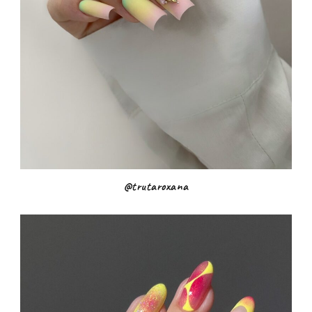
@trutaroxana