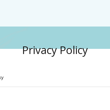
Privacy Policy
ку