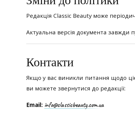
Редакція Classic Beauty може період
Актуальна версія документа завжди пу
Контакти
Якщо у вас виникли питання щодо ціє
ви можете звернутися до редакції:
info@classicbeauty.com.ua
Email: