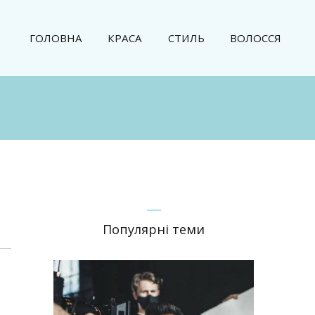
ГОЛОВНА
КРАСА
СТИЛЬ
ВОЛОССЯ
Популярні теми