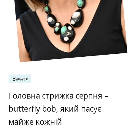
Волосся
Головна стрижка серпня –
butterfly bob, який пасує
майже кожній