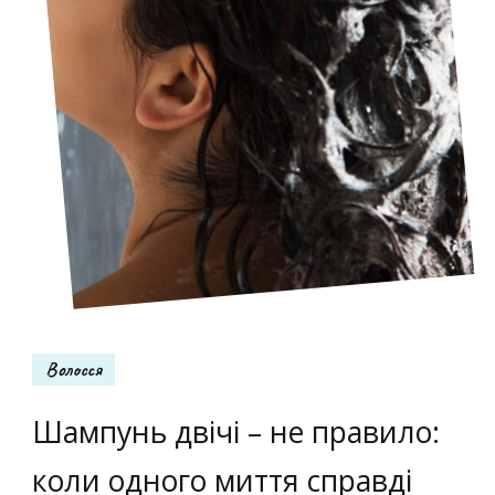
Волосся
Шампунь двічі – не правило:
коли одного миття справді