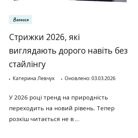
Волосся
Стрижки 2026, які
виглядають дорого навіть без
стайлінгу
Катерина Левчук
Оновлено:
03.03.2026
У 2026 році тренд на природність
переходить на новий рівень. Тепер
розкіш читається не в …