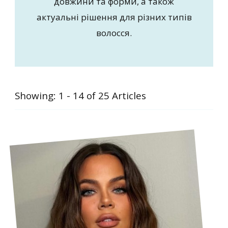
довжини та форми, а також
актуальні рішення для різних типів
волосся.
Showing: 1 - 14 of 25 Articles