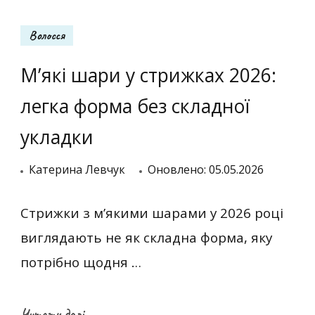
Волосся
М’які шари у стрижках 2026:
легка форма без складної
укладки
Катерина Левчук
Оновлено:
05.05.2026
Стрижки з м’якими шарами у 2026 році
виглядають не як складна форма, яку
потрібно щодня …
Читати далі...