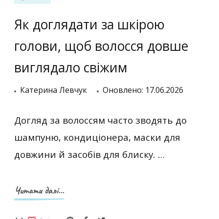
Як доглядати за шкірою
голови, щоб волосся довше
виглядало свіжим
Катерина Левчук
Оновлено:
17.06.2026
Догляд за волоссям часто зводять до
шампуню, кондиціонера, маски для
довжини й засобів для блиску. …
Читати далі...