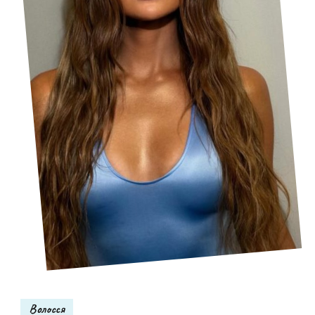
Волосся