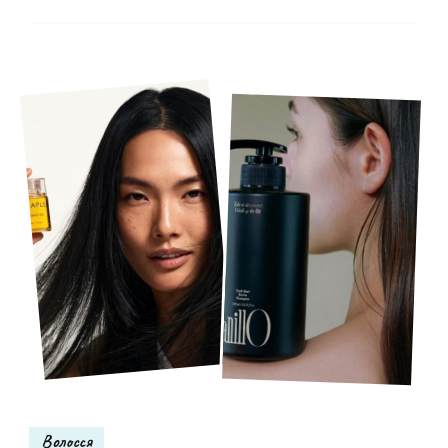
Волосся