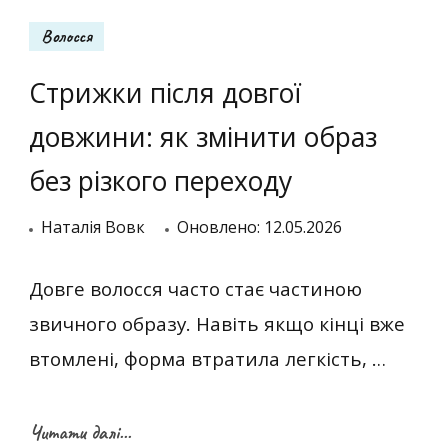
Волосся
Стрижки після довгої
довжини: як змінити образ
без різкого переходу
Наталія Вовк
Оновлено:
12.05.2026
Довге волосся часто стає частиною
звичного образу. Навіть якщо кінці вже
втомлені, форма втратила легкість, …
Читати далі...