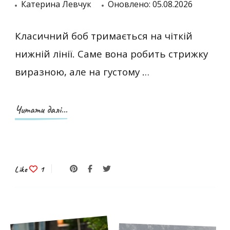
Катерина Левчук
Оновлено:
05.08.2026
Класичний боб тримається на чіткій
нижній лінії. Саме вона робить стрижку
виразною, але на густому …
Читати далі...
Like
1