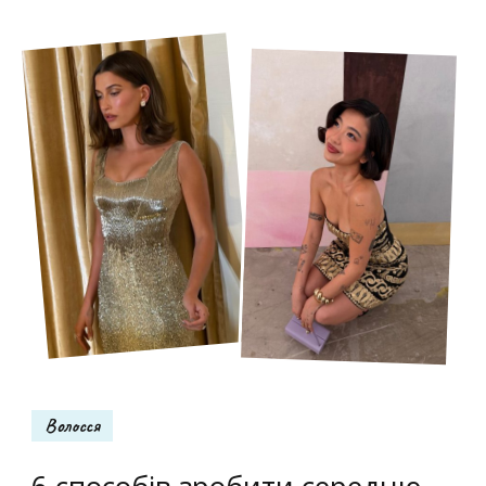
Волосся