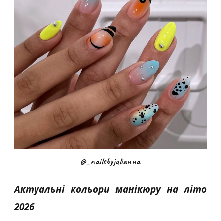
@_nailsbyjulianna
Актуальні кольори манікюру на літо
2026