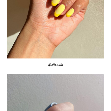
@ellamila