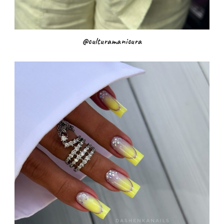
@culturamanicura