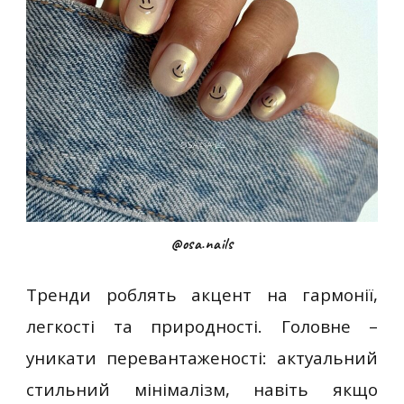
@osa.nails
Тренди роблять акцент на гармонії,
легкості та природності. Головне –
уникати перевантаженості: актуальний
стильний мінімалізм, навіть якщо