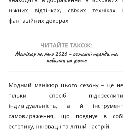
ніжних відтінках, свіжих техніках і
фантазійних декорах.
ЧИТАЙТЕ ТАКОЖ:
Манікюр на літо 2026 – останні тренди та
новинки на фото
Модний манікюр цього сезону – це не
тільки спосіб підкреслити
індивідуальність, а й інструмент
самовираження, що поєднує в собі
естетику, інновації та літній настрій.