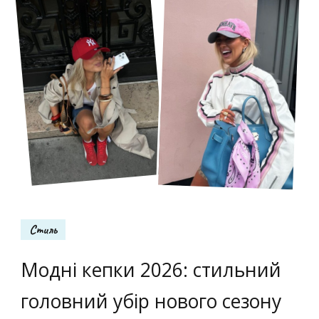
Стиль
Модні кепки 2026: стильний
головний убір нового сезону