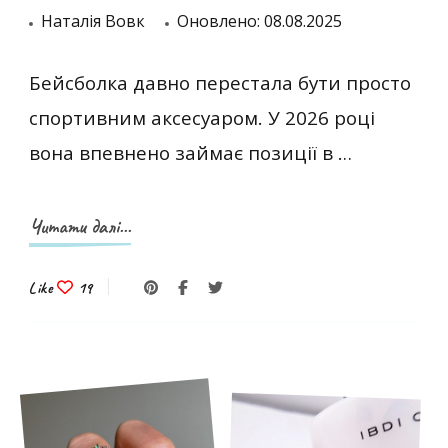
Наталія Вовк
Оновлено:
08.08.2025
Бейсболка давно перестала бути просто
спортивним аксесуаром. У 2026 році
вона впевнено займає позиції в …
Читати далі...
Like
19