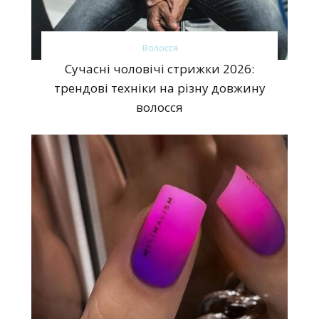
Волосся
Сучасні чоловічі стрижки 2026:
трендові техніки на різну довжину
волосся