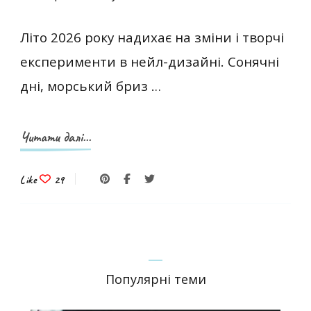
Літо 2026 року надихає на зміни і творчі
експерименти в нейл-дизайні. Сонячні
дні, морський бриз …
Читати далі...
Like
29
Популярні теми