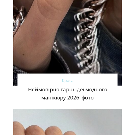
Краса
Неймовірно гарні ідеї модного
манікюру 2026: фото