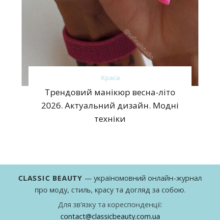
Краса
Трендовий манікюр весна-літо
2026. Актуальний дизайн. Модні
техніки
CLASSIC BEAUTY
— україномовний онлайн-журнал
про моду, стиль, красу та догляд за собою.
Для зв’язку та кореспонденції:
contact@classicbeauty.com.ua