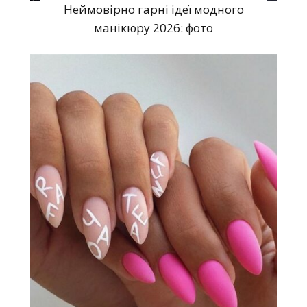
Неймовірно гарні ідеї модного
манікюру 2026: фото