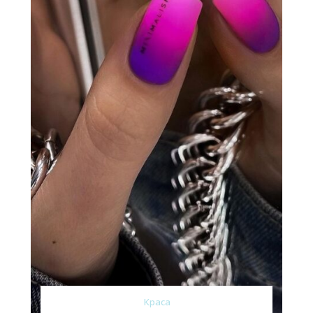
Краса