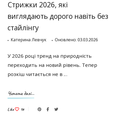
Стрижки 2026, які
виглядають дорого навіть без
стайлінгу
Катерина Левчук
Оновлено:
03.03.2026
У 2026 році тренд на природність
переходить на новий рівень. Тепер
розкіш читається не в …
Читати далі...
Like
16