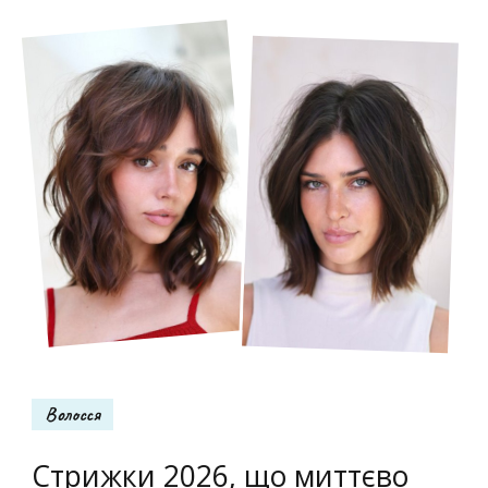
Волосся
Стрижки 2026, що миттєво