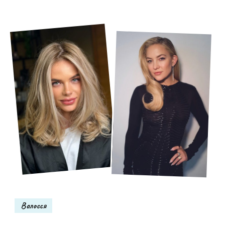
Волосся