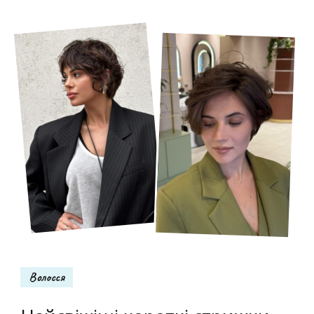
Волосся