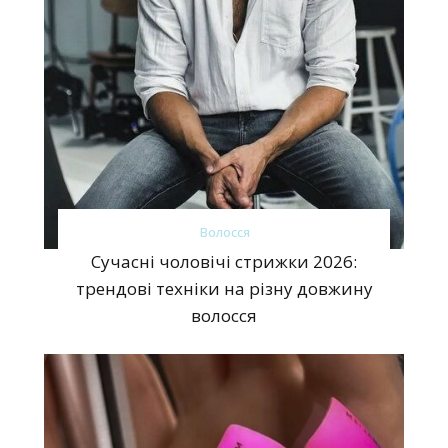
Волосся
Сучасні чоловічі стрижки 2026:
трендові техніки на різну довжину
волосся