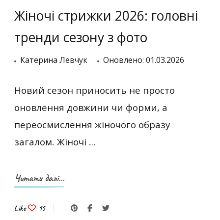
Жіночі стрижки 2026: головні
тренди сезону з фото
Катерина Левчук
Оновлено:
01.03.2026
Новий сезон приносить не просто
оновлення довжини чи форми, а
переосмислення жіночого образу
загалом. Жіночі …
Читати далі...
Like
15