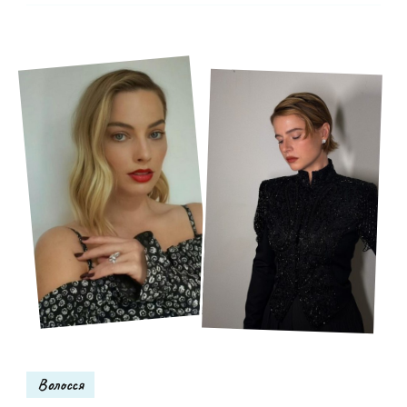
Волосся