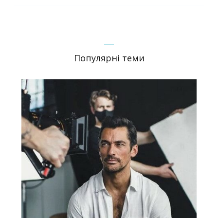
Популярні теми