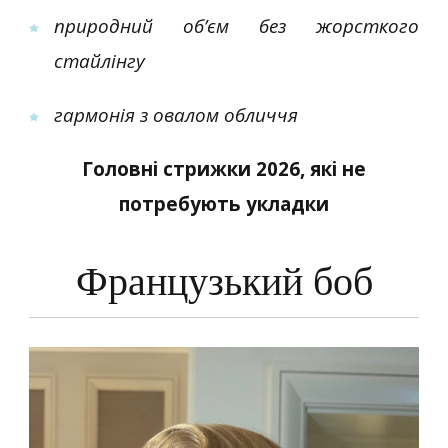
природний об’єм без жорсткого
стайлінгу
гармонія з овалом обличчя
Головні стрижки 2026, які не
потребують укладки
Французький боб