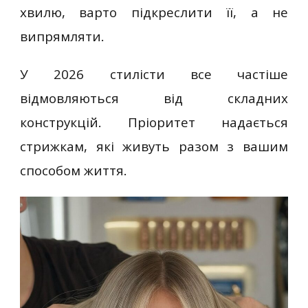
хвилю, варто підкреслити її, а не
випрямляти.
У 2026 стилісти все частіше
відмовляються від складних
конструкцій. Пріоритет надається
стрижкам, які живуть разом з вашим
способом життя.