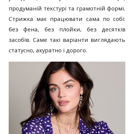
продуманій текстурі та грамотній формі.
Стрижка має працювати сама по собі:
без фена, без плойки, без десятків
засобів. Саме такі варіанти виглядають
статусно, акуратно і дорого.