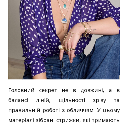
Головний секрет не в довжині, а в
балансі ліній, щільності зрізу та
правильній роботі з обличчям. У цьому
матеріалі зібрані стрижки, які тримають