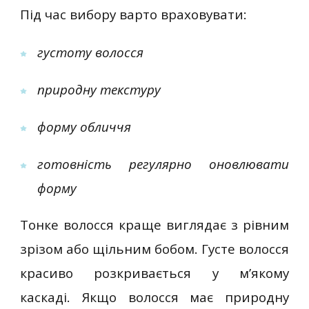
Під час вибору варто враховувати:
густоту волосся
природну текстуру
форму обличчя
готовність регулярно оновлювати
форму
Тонке волосся краще виглядає з рівним
зрізом або щільним бобом. Густе волосся
красиво розкривається у м’якому
каскаді. Якщо волосся має природну