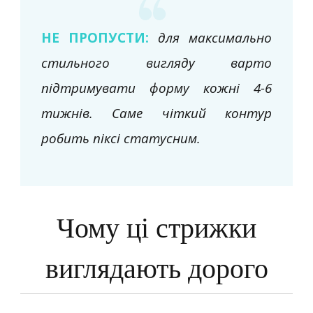
НЕ ПРОПУСТИ:
для максимально
стильного вигляду варто
підтримувати форму кожні 4-6
тижнів. Саме чіткий контур
робить піксі статусним.
Чому ці стрижки
виглядають дорого