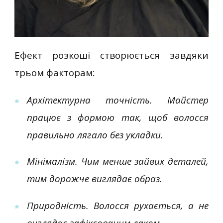
Ефект розкоші створюється завдяки
трьом факторам:
Архітектурна точність. Майстер
працює з формою так, щоб волосся
правильно лягало без укладки.
Мінімалізм. Чим менше зайвих деталей,
тим дорожче виглядає образ.
Природність. Волосся рухається, а не