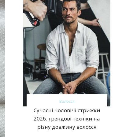
Волосся
Сучасні чоловічі стрижки
2026: трендові техніки на
різну довжину волосся