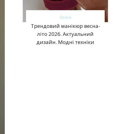
Краса
Трендовий манікюр весна-
літо 2026. Актуальний
дизайн. Модні техніки