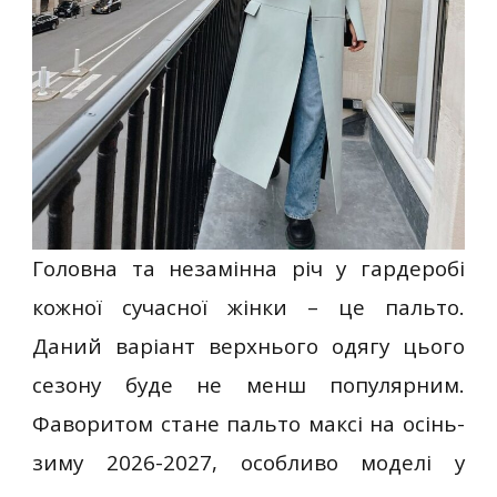
Головна та незамінна річ у гардеробі
кожної сучасної жінки – це пальто.
Даний варіант верхнього одягу цього
сезону буде не менш популярним.
Фаворитом стане пальто максі на осінь-
зиму 2026-2027, особливо моделі у