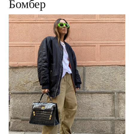
Бомбер