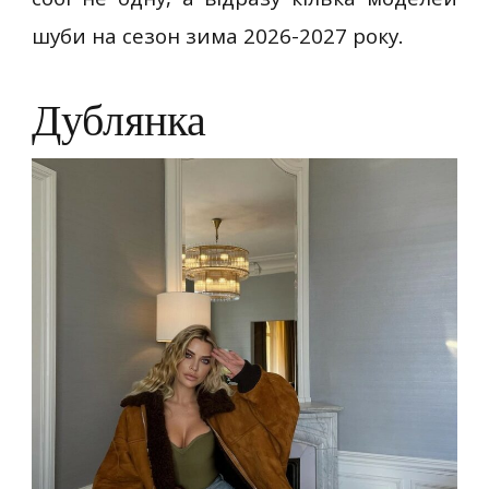
шуби на сезон зима 2026-2027 року.
Дублянка