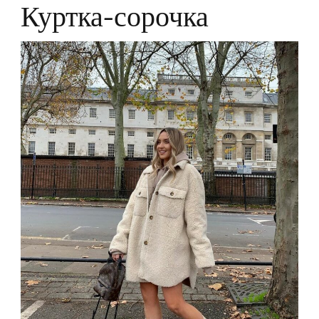
Куртка-сорочка