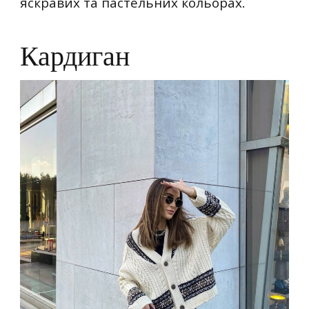
яскравих та пастельних кольорах.
Кардиган