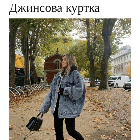
Джинсова куртка