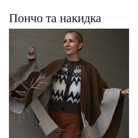
Пончо та накидка