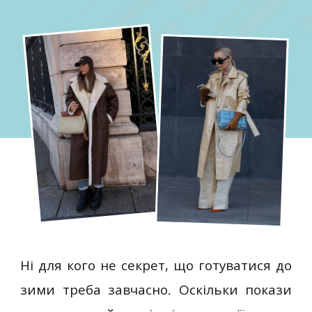
Ні для кого не секрет, що готуватися до
зими треба завчасно. Оскільки покази