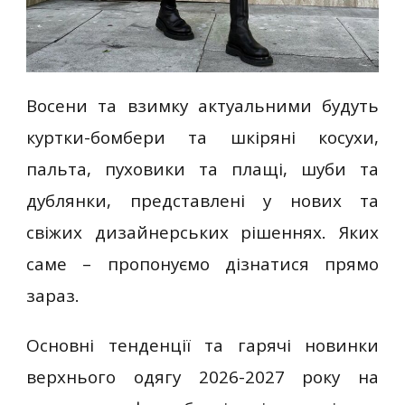
Восени та взимку актуальними будуть
куртки-бомбери та шкіряні косухи,
пальта, пуховики та плащі, шуби та
дублянки, представлені у нових та
свіжих дизайнерських рішеннях. Яких
саме – пропонуємо дізнатися прямо
зараз.
Основні тенденції та гарячі новинки
верхнього одягу 2026-2027 року на