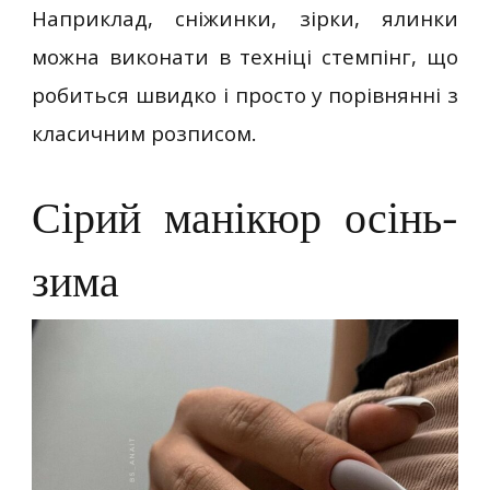
Наприклад, сніжинки, зірки, ялинки
можна виконати в техніці стемпінг, що
робиться швидко і просто у порівнянні з
класичним розписом.
Сірий манікюр осінь-
зима