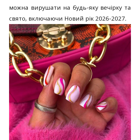
можна вирушати на будь-яку вечірку та
свято, включаючи Новий рік 2026-2027.