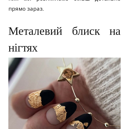
прямо зараз.
Металевий блиск на
нігтях