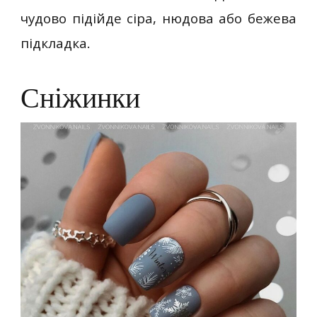
чудово підійде сіра, нюдова або бежева
підкладка.
Сніжинки