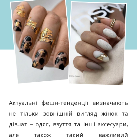
Актуальні фешн-тенденції визначають
не тільки зовнішній вигляд жінок та
дівчат – одяг, взуття та інші аксесуари,
але також такий важливий