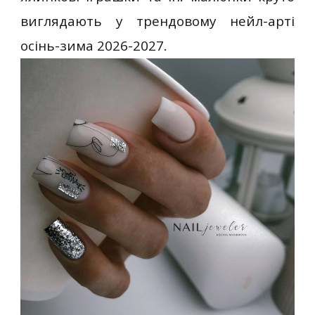
виглядають у трендовому нейл-арті
осінь-зима 2026-2027.