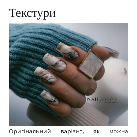
Текстури
Оригінальний варіант, як можна