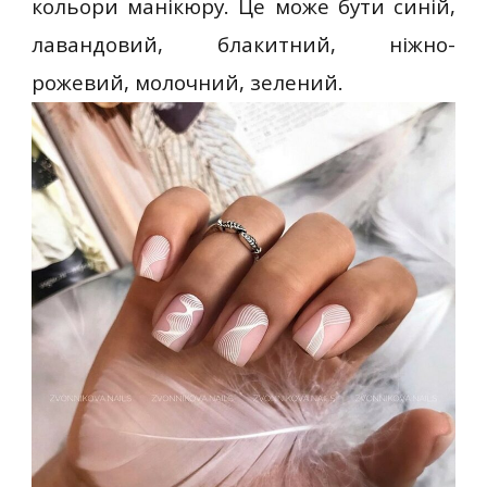
кольори манікюру. Це може бути синій,
лавандовий, блакитний, ніжно-
рожевий, молочний, зелений.