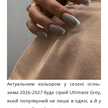
Актуальним кольором у сезоні осінь-
зима 2026-2027 буде сірий Ultimate Grey,
який популярний не лише в одязі, а й у