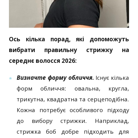
Ось кілька порад, які допоможуть
вибрати правильну стрижку на
середнє волосся 2026:
Визначте форму обличчя.
Існує кілька
форм обличчя: овальна, кругла,
трикутна, квадратна та серцеподібна.
Кожна потребує особливого підходу
до вибору стрижки. Наприклад,
стрижка боб добре підходить для