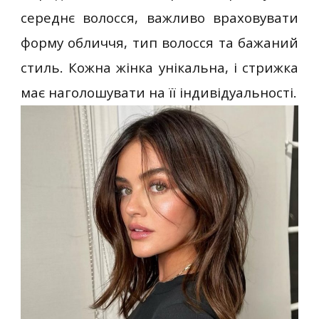
середнє волосся, важливо враховувати
форму обличчя, тип волосся та бажаний
стиль. Кожна жінка унікальна, і стрижка
має наголошувати на її індивідуальності.