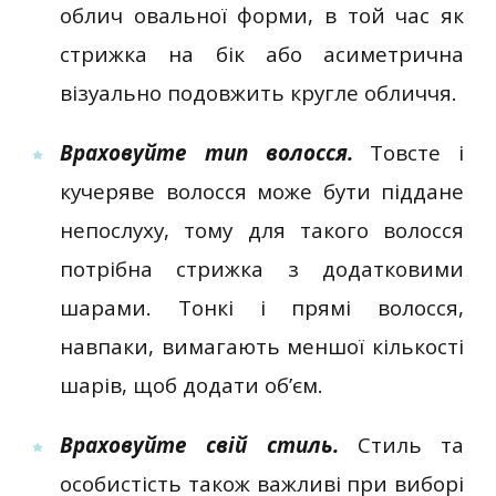
облич овальної форми, в той час як
стрижка на бік або асиметрична
візуально подовжить кругле обличчя.
Враховуйте тип волосся.
Товсте і
кучеряве волосся може бути піддане
непослуху, тому для такого волосся
потрібна стрижка з додатковими
шарами. Тонкі і прямі волосся,
навпаки, вимагають меншої кількості
шарів, щоб додати об’єм.
Враховуйте свій стиль.
Стиль та
особистість також важливі при виборі