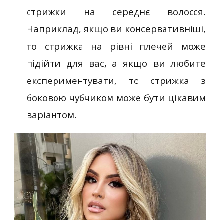
стрижки на середнє волосся.
Наприклад, якщо ви консервативніші,
то стрижка на рівні плечей може
підійти для вас, а якщо ви любите
експериментувати, то стрижка з
боковою чубчиком може бути цікавим
варіантом.