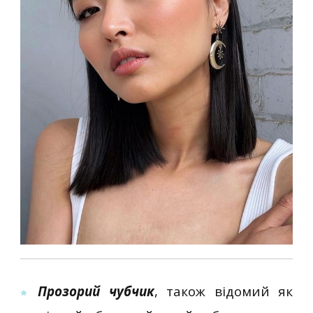
Прозорий чубчик
, також відомий як