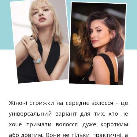
Жіночі стрижки на середнє волосся – це
універсальний варіант для тих, хто не
хоче тримати волосся дуже коротким
або довгим. Вони не тільки практичні, а