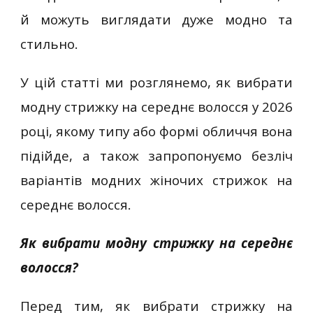
й можуть виглядати дуже модно та
стильно.
У цій статті ми розглянемо, як вибрати
модну стрижку на середнє волосся у 2026
році, якому типу або формі обличчя вона
підійде, а також запропонуємо безліч
варіантів модних жіночих стрижок на
середнє волосся.
Як вибрати модну стрижку на середнє
волосся?
Перед тим, як вибрати стрижку на