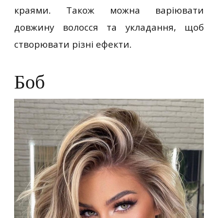
краями. Також можна варіювати
довжину волосся та укладання, щоб
створювати різні ефекти.
Боб