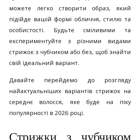
можете легко створити образ, який
підійде вашій формі обличчя, стилю та
особистості. Будьте сміливими та
експериментуйте з різними видами
стрижок з чубчиком або без, щоб знайти
свій ідеальний варіант.
Давайте перейдемо до розгляду
найактуальніших варіантів стрижок на
середнє волосся, яке буде на піку
популярності в 2026 році.
Стрижки з чубчиком