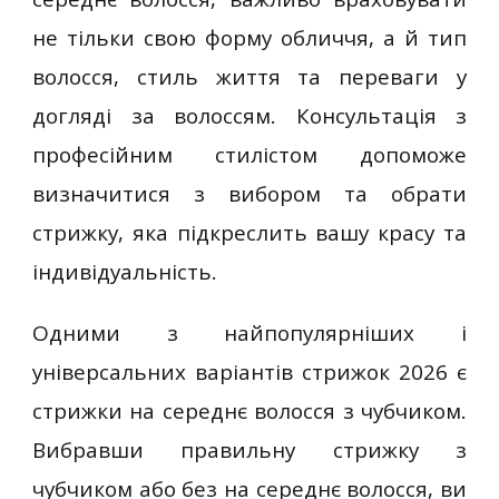
не тільки свою форму обличчя, а й тип
волосся, стиль життя та переваги у
догляді за волоссям. Консультація з
професійним стилістом допоможе
визначитися з вибором та обрати
стрижку, яка підкреслить вашу красу та
індивідуальність.
Одними з найпопулярніших і
універсальних варіантів стрижок 2026 є
стрижки на середнє волосся з чубчиком.
Вибравши правильну стрижку з
чубчиком або без на середнє волосся, ви