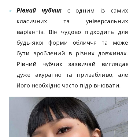
Рівний чубчик
є одним із самих
класичних та універсальних
варіантів. Він чудово підходить для
будь-якої форми обличчя та може
бути зроблений в різних довжинах.
Рівний чубчик зазвичай виглядає
дуже акуратно та привабливо, але
його необхідно часто підрівнювати.