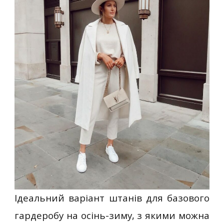
Ідеальний варіант штанів для базового
гардеробу на осінь-зиму, з якими можна