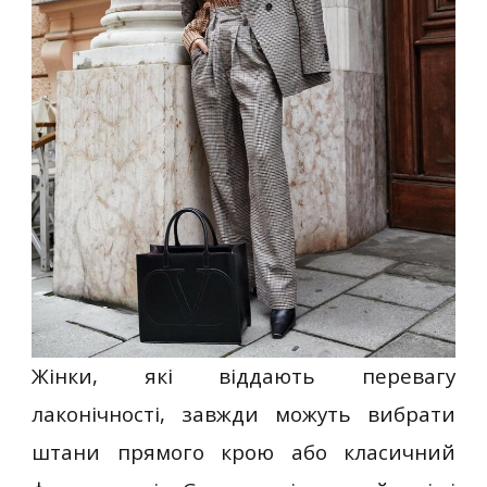
Жінки, які віддають перевагу
лаконічності, завжди можуть вибрати
штани прямого крою або класичний