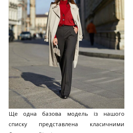
Ще одна базова модель із нашого
списку представлена ​​класичними