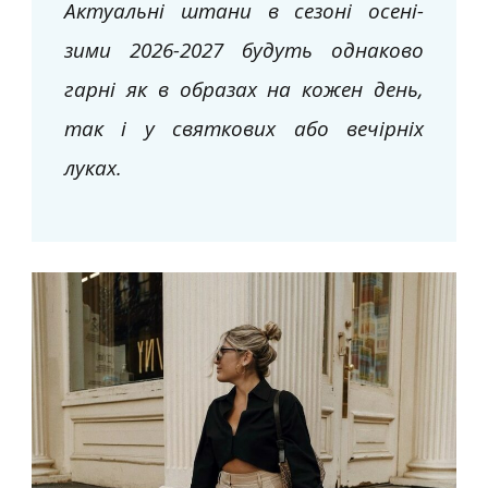
Актуальні штани в сезоні осені-
зими 2026-2027 будуть однаково
гарні як в образах на кожен день,
так і у святкових або вечірніх
луках.