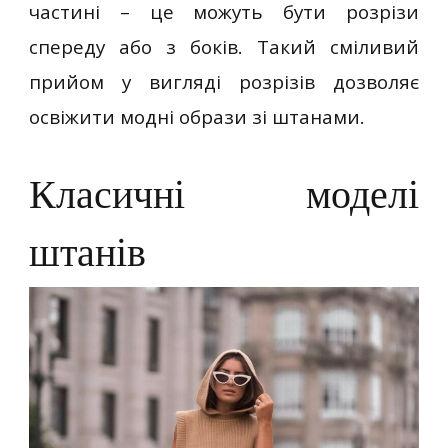
частині – це можуть бути розрізи
спереду або з боків. Такий сміливий
прийом у вигляді розрізів дозволяє
освіжити модні образи зі штанами.
Класичні моделі
штанів