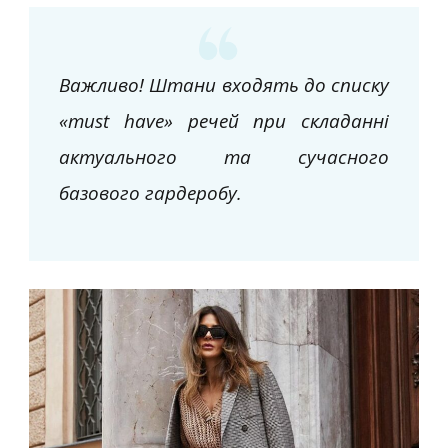
Важливо! Штани входять до списку
«must have» речей при складанні
актуального та сучасного
базового гардеробу.