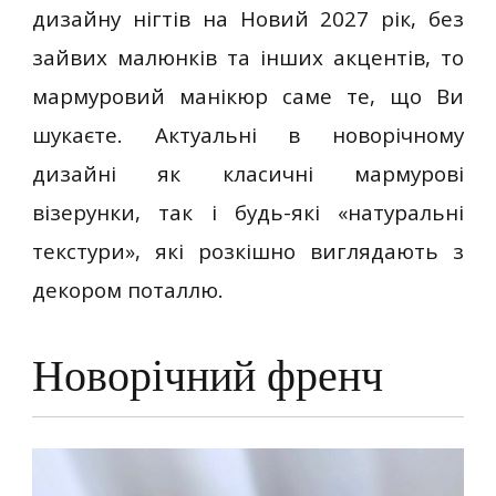
дизайну нігтів на Новий 2027 рік, без
зайвих малюнків та інших акцентів, то
мармуровий манікюр саме те, що Ви
шукаєте. Актуальні в новорічному
дизайні як класичні мармурові
візерунки, так і будь-які «натуральні
текстури», які розкішно виглядають з
декором поталлю.
Новорічний френч