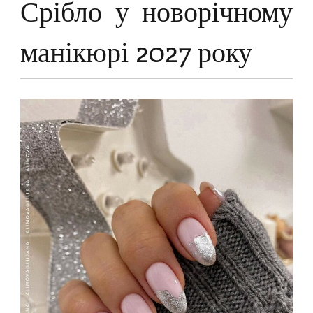
Срібло у новорічному
манікюрі 2027 року