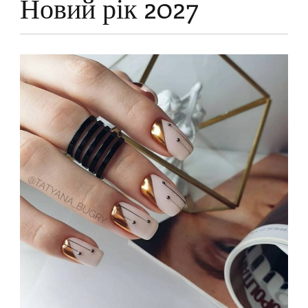
Новий рік 2027