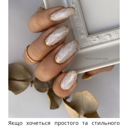
Якщо хочеться простого та стильного