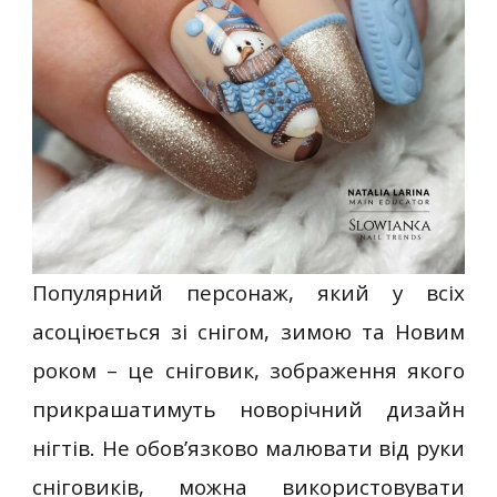
Популярний персонаж, який у всіх
асоціюється зі снігом, зимою та Новим
роком – це сніговик, зображення якого
прикрашатимуть новорічний дизайн
нігтів. Не обов’язково малювати від руки
сніговиків, можна використовувати