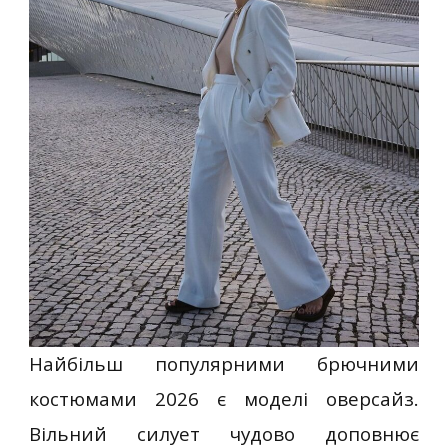
Найбільш популярними брючними
костюмами 2026 є моделі оверсайз.
Вільний силует чудово доповнює