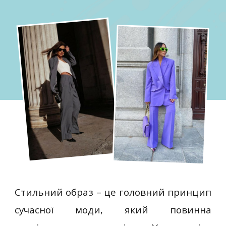
Стильний образ – це головний принцип
сучасної моди, який повинна