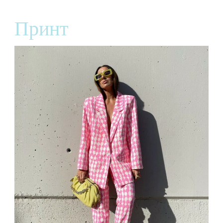
Принт