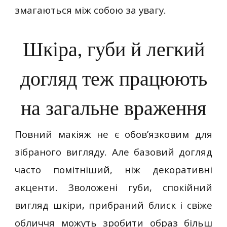
змагаються між собою за увагу.
Шкіра, губи й легкий
догляд теж працюють
на загальне враження
Повний макіяж не є обов’язковим для
зібраного вигляду. Але базовий догляд
часто помітніший, ніж декоративні
акценти. Зволожені губи, спокійний
вигляд шкіри, прибраний блиск і свіже
обличчя можуть зробити образ більш