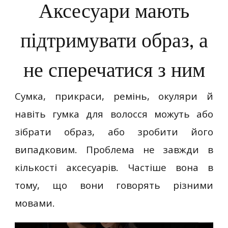
Аксесуари мають
підтримувати образ, а
не сперечатися з ним
Сумка, прикраси, ремінь, окуляри й
навіть гумка для волосся можуть або
зібрати образ, або зробити його
випадковим. Проблема не завжди в
кількості аксесуарів. Частіше вона в
тому, що вони говорять різними
мовами.