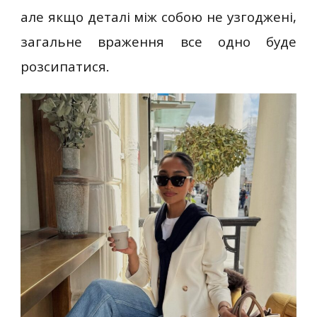
але якщо деталі між собою не узгоджені,
загальне враження все одно буде
розсипатися.