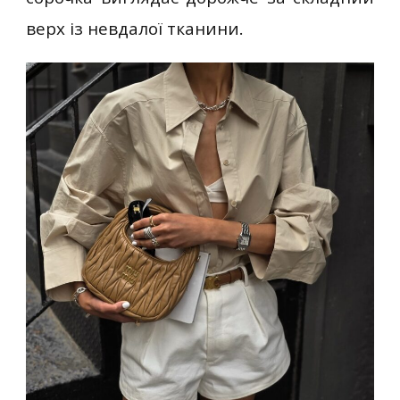
верх із невдалої тканини.