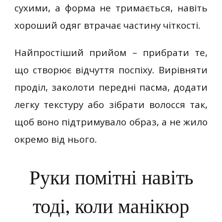
сухими, а форма не тримається, навіть
хороший одяг втрачає частину чіткості.
Найпростіший прийом – прибрати те,
що створює відчуття поспіху. Вирівняти
проділ, заколоти передні пасма, додати
легку текстуру або зібрати волосся так,
щоб воно підтримувало образ, а не жило
окремо від нього.
Руки помітні навіть
тоді, коли манікюр