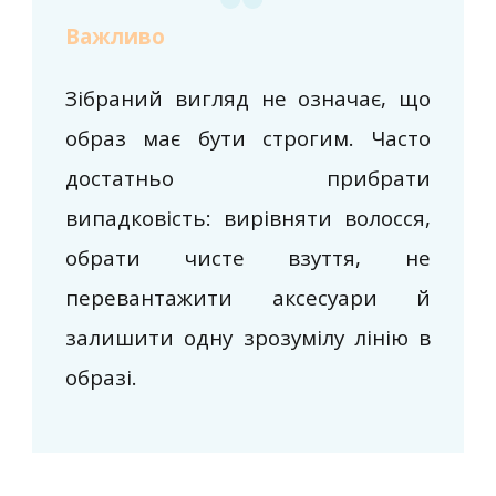
Важливо
Зібраний вигляд не означає, що
образ має бути строгим. Часто
достатньо прибрати
випадковість: вирівняти волосся,
обрати чисте взуття, не
перевантажити аксесуари й
залишити одну зрозумілу лінію в
образі.