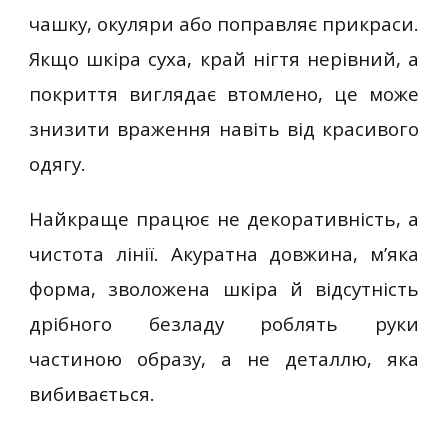
чашку, окуляри або поправляє прикраси.
Якщо шкіра суха, край нігтя нерівний, а
покриття виглядає втомлено, це може
знизити враження навіть від красивого
одягу.
Найкраще працює не декоративність, а
чистота лінії. Акуратна довжина, м’яка
форма, зволожена шкіра й відсутність
дрібного безладу роблять руки
частиною образу, а не деталлю, яка
вибивається.