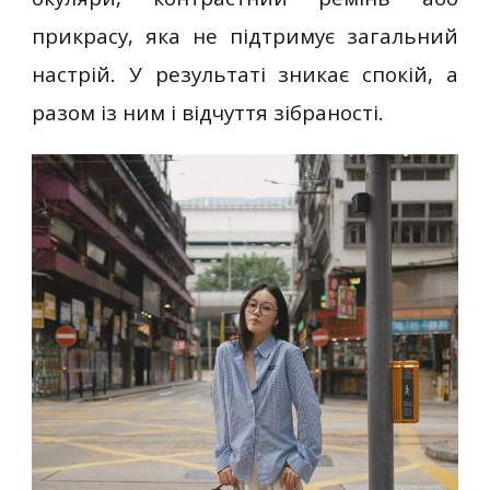
прикрасу, яка не підтримує загальний
настрій. У результаті зникає спокій, а
разом із ним і відчуття зібраності.