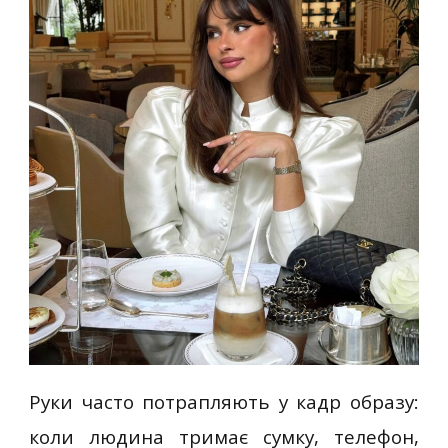
Руки часто потрапляють у кадр образу:
коли людина тримає сумку, телефон,