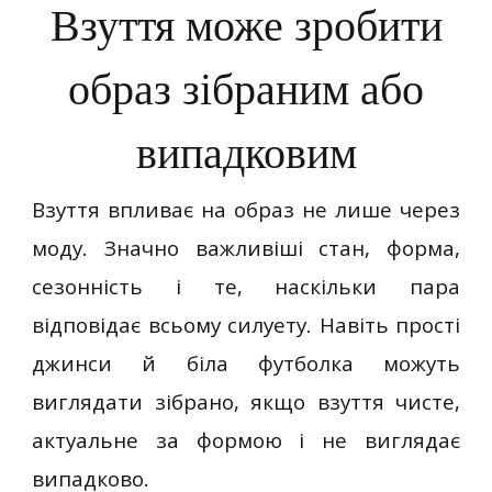
Взуття може зробити
образ зібраним або
випадковим
Взуття впливає на образ не лише через
моду. Значно важливіші стан, форма,
сезонність і те, наскільки пара
відповідає всьому силуету. Навіть прості
джинси й біла футболка можуть
виглядати зібрано, якщо взуття чисте,
актуальне за формою і не виглядає
випадково.