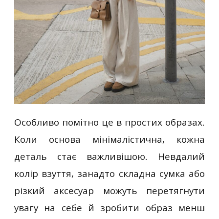
Особливо помітно це в простих образах.
Коли основа мінімалістична, кожна
деталь стає важливішою. Невдалий
колір взуття, занадто складна сумка або
різкий аксесуар можуть перетягнути
увагу на себе й зробити образ менш