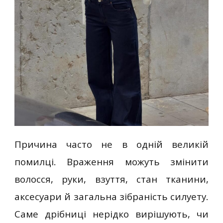
Причина часто не в одній великій
помилці. Враження можуть змінити
волосся, руки, взуття, стан тканини,
аксесуари й загальна зібраність силуету.
Саме дрібниці нерідко вирішують, чи