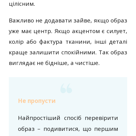
цілісним.
Важливо не додавати зайве, якщо образ
уже має центр. Якщо акцентом є силует,
колір або фактура тканини, інші деталі
краще залишити спокійними. Так образ
виглядає не бідніше, а чистіше.
Не пропусти
Найпростіший спосіб перевірити
образ – подивитися, що першим