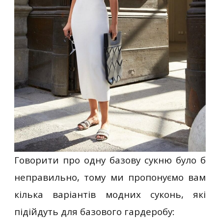
Говорити про одну базову сукню було б
неправильно, тому ми пропонуємо вам
кілька варіантів модних суконь, які
підійдуть для базового гардеробу: