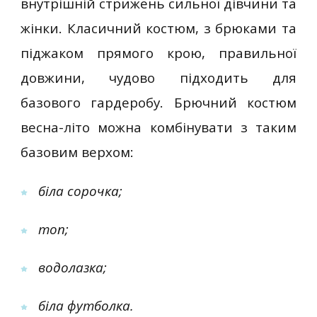
внутрішній стрижень сильної дівчини та
жінки. Класичний костюм, з брюками та
піджаком прямого крою, правильної
довжини, чудово підходить для
базового гардеробу. Брючний костюм
весна-літо можна комбінувати з таким
базовим верхом:
біла сорочка;
топ;
водолазка;
біла футболка.