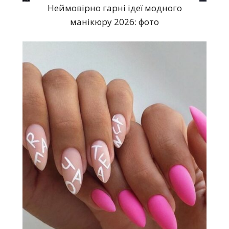
Неймовірно гарні ідеї модного
манікюру 2026: фото