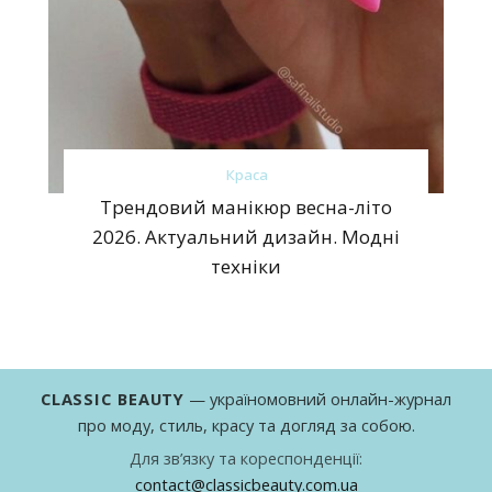
Краса
Трендовий манікюр весна-літо
2026. Актуальний дизайн. Модні
техніки
CLASSIC BEAUTY
— україномовний онлайн-журнал
про моду, стиль, красу та догляд за собою.
Для зв’язку та кореспонденції:
contact@classicbeauty.com.ua