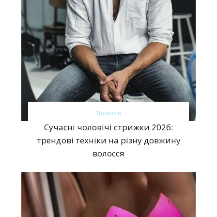
Волосся
Сучасні чоловічі стрижки 2026:
трендові техніки на різну довжину
волосся