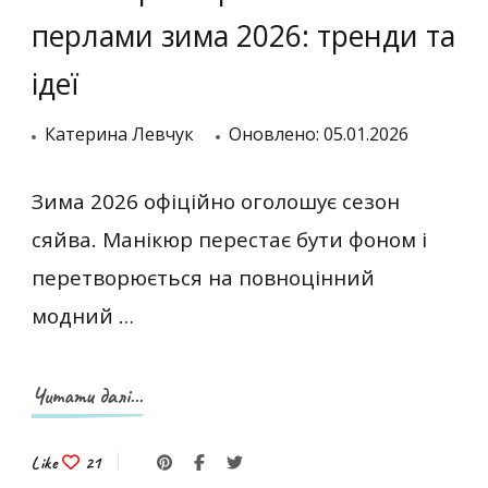
перлами зима 2026: тренди та
ідеї
Катерина Левчук
Оновлено:
05.01.2026
Зима 2026 офіційно оголошує сезон
сяйва. Манікюр перестає бути фоном і
перетворюється на повноцінний
модний …
Читати далі...
Like
21