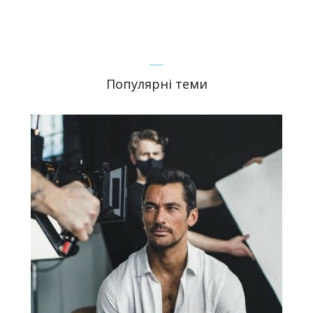
Популярні теми