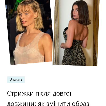
Волосся
Стрижки після довгої
довжини: як змінити образ