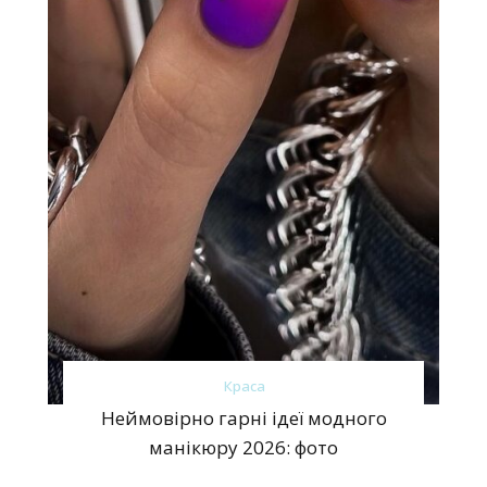
Краса
Неймовірно гарні ідеї модного
манікюру 2026: фото