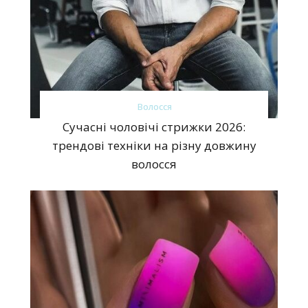
Волосся
Сучасні чоловічі стрижки 2026:
трендові техніки на різну довжину
волосся