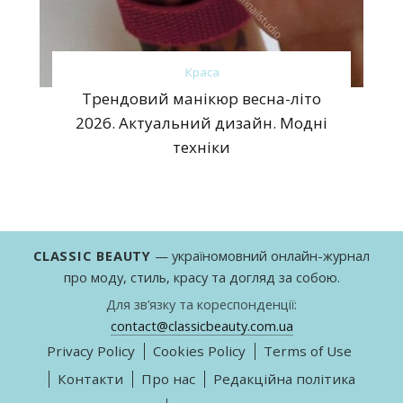
Краса
Трендовий манікюр весна-літо
2026. Актуальний дизайн. Модні
техніки
CLASSIC BEAUTY
— україномовний онлайн-журнал
про моду, стиль, красу та догляд за собою.
Для зв’язку та кореспонденції:
contact@classicbeauty.com.ua
Privacy Policy
Cookies Policy
Terms of Use
Контакти
Про нас
Редакційна політика