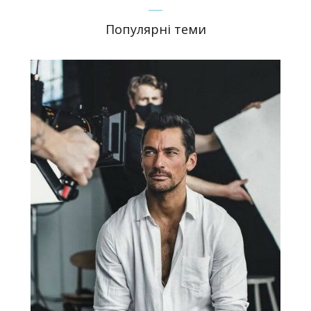
Популярні теми